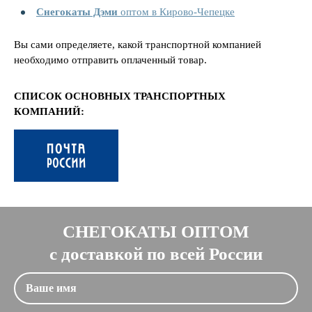
Снегокаты Дэми
оптом в Кирово-Чепецке
Вы сами определяете, какой транспортной компанией
необходимо отправить оплаченный товар.
СПИСОК ОСНОВНЫХ ТРАНСПОРТНЫХ
КОМПАНИЙ:
СНЕГОКАТЫ ОПТОМ
с доставкой по всей России