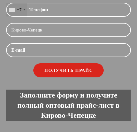
+7
Заполните форму и получите
полный оптовый прайс-лист в
Кирово-Чепецке