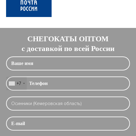
СНЕГОКАТЫ ОПТОМ
с доставкой по всей России
+7