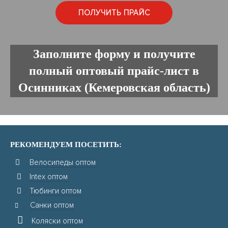
Заполните форму и получите
полный оптовый прайс-лист в
Осинниках (Кемеровская область)
РЕКОМЕНДУЕМ ПОСЕТИТЬ:
Велосипеды оптом
Intex оптом
Тюбинги оптом
Санки оптом
Коляски оптом