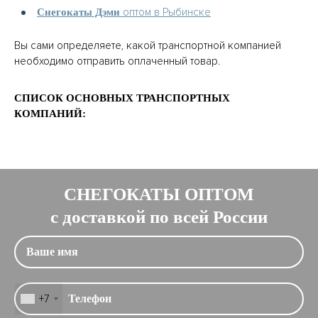
оптом в Рыбинске
Снегокаты Дэми
Вы сами определяете, какой транспортной компанией
необходимо отправить оплаченный товар.
СПИСОК ОСНОВНЫХ ТРАНСПОРТНЫХ
КОМПАНИЙ:
СНЕГОКАТЫ ОПТОМ
с доставкой по всей России
+7