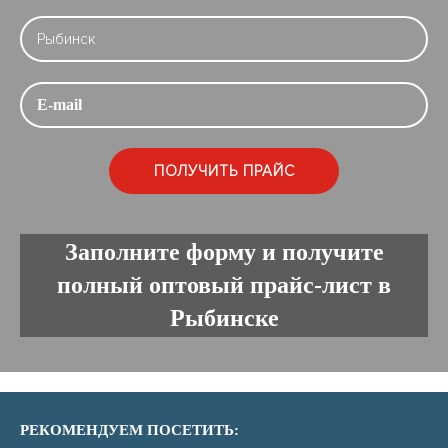
Заполните форму и получите
полный оптовый прайс-лист в
Рыбинске
РЕКОМЕНДУЕМ ПОСЕТИТЬ: