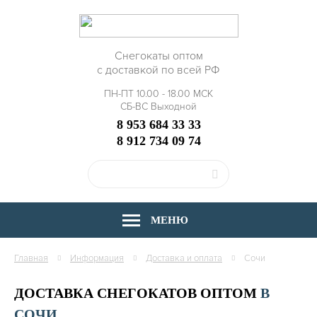
Снегокаты оптом
с доставкой по всей РФ
ПН-ПТ 10.00 - 18.00 МСК
СБ-ВС Выходной
8 953 684 33 33
8 912 734 09 74
МЕНЮ
Главная
Информация
Доставка и оплата
Сочи
ДОСТАВКА СНЕГОКАТОВ ОПТОМ
В
СОЧИ