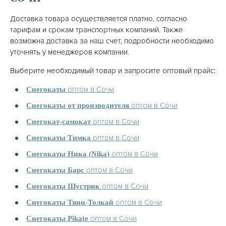
Доставка товара осуществляется платно, согласно
тарифам и срокам транспортных компаний. Также
возможна доставка за наш счет, подробности необходимо
уточнять у менеджеров компании.
Выберите необходимый товар и запросите оптовый прайс:
оптом в Сочи
Снегокаты
оптом в Сочи
Снегокаты от производителя
оптом в Сочи
Снегокат-самокат
оптом в Сочи
Снегокаты Тимка
оптом в Сочи
Снегокаты Ника (Nika)
оптом в Сочи
Снегокаты Барс
оптом в Сочи
Снегокаты Шустрик
оптом в Сочи
Снегокаты Тяни-Толкай
оптом в Сочи
Снегокаты Pikate