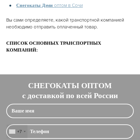
оптом в Сочи
Снегокаты Дэми
Вы сами определяете, какой транспортной компанией
необходимо отправить оплаченный товар.
СПИСОК ОСНОВНЫХ ТРАНСПОРТНЫХ
КОМПАНИЙ:
СНЕГОКАТЫ ОПТОМ
с доставкой по всей России
+7