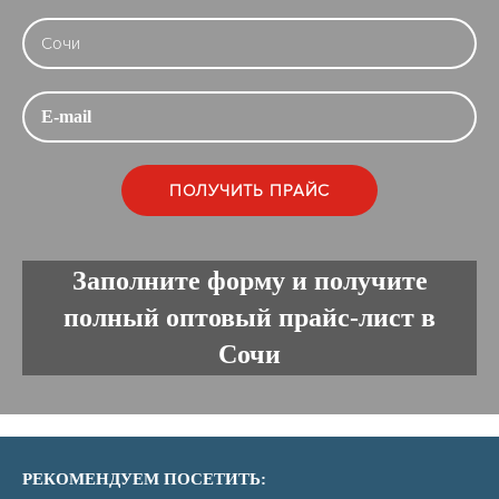
Заполните форму и получите
полный оптовый прайс-лист в
Сочи
РЕКОМЕНДУЕМ ПОСЕТИТЬ: