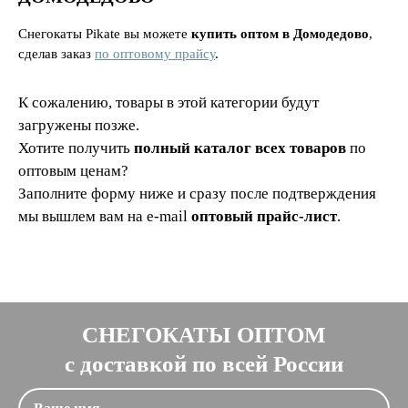
Снегокаты Pikate вы можете
купить оптом в Домодедово
,
сделав заказ
по оптовому прайсу
.
К сожалению, товары в этой категории будут
загружены позже.
Хотите получить
полный каталог всех товаров
по
оптовым ценам?
Заполните форму ниже и сразу после подтверждения
мы вышлем вам на e-mail
оптовый прайс-лист
.
СНЕГОКАТЫ ОПТОМ
с доставкой по всей России