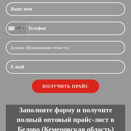
+7
Заполните форму и получите
полный оптовый прайс-лист в
Белово (Кемеровская область)