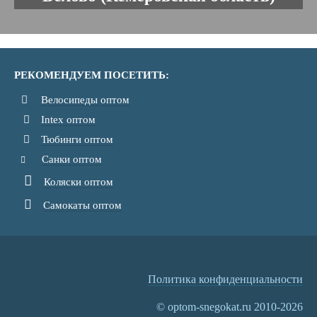
РЕКОМЕНДУЕМ ПОСЕТИТЬ:
Велосипеды оптом
Intex оптом
Тюбинги оптом
Санки оптом
Коляски оптом
Самокаты оптом
Политика конфиденциальности
© optom-snegokat.ru 2010-2026