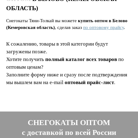
ОБЛАСТЬ)
Снегокаты Тяни-Толкай вы можете
купить оптом в Белово
(Кемеровская область)
, сделав заказ
по оптовому прайсу
.
К сожалению, товары в этой категории будут
загружены позже.
Хотите получить
полный каталог всех товаров
по
оптовым ценам?
Заполните форму ниже и сразу после подтверждения
мы вышлем вам на e-mail
оптовый прайс-лист
.
СНЕГОКАТЫ ОПТОМ
с доставкой по всей России